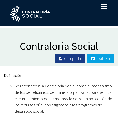
Contraloria Social
Compartir
Twittear
Definición
Se reconoce a la Contraloría Social como el mecanismo
de los beneficiarios, de manera organizada, para verificar
el cumplimiento de las metas y la correcta aplicación de
los recursos públicos asignados a los programas de
desarrollo social.