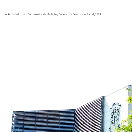
Nota:
La información fue extraída de la Ley General de Desarrollo Social, 2004.